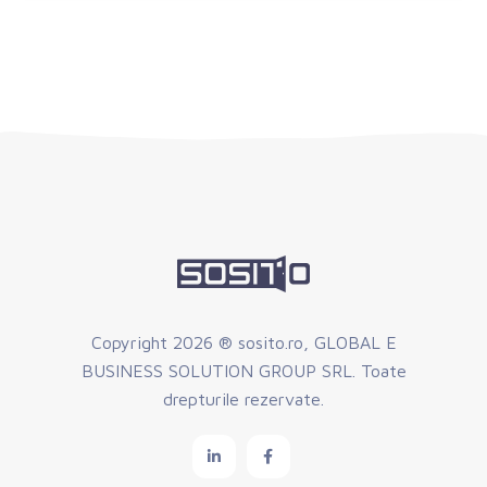
Copyright
2026 ® sosito.ro, GLOBAL E
BUSINESS SOLUTION GROUP SRL. Toate
drepturile rezervate.