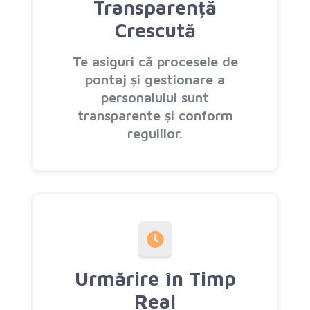
Transparență
Crescută
Te asiguri că procesele de
pontaj și gestionare a
personalului sunt
transparente și conform
regulilor.
Urmărire în Timp
Real