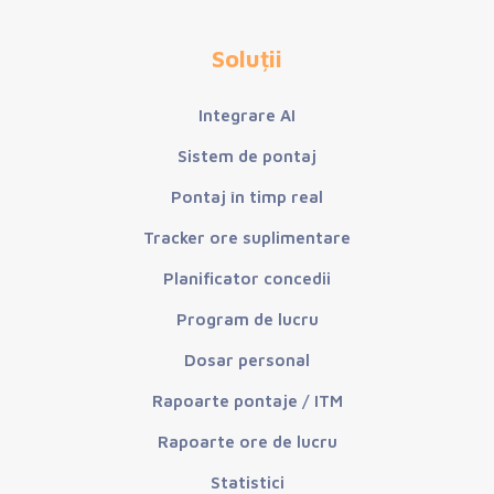
Soluții
Integrare AI
Sistem de pontaj
Pontaj în timp real
Tracker ore suplimentare
Planificator concedii
Program de lucru
Dosar personal
Rapoarte pontaje / ITM
Rapoarte ore de lucru
Statistici