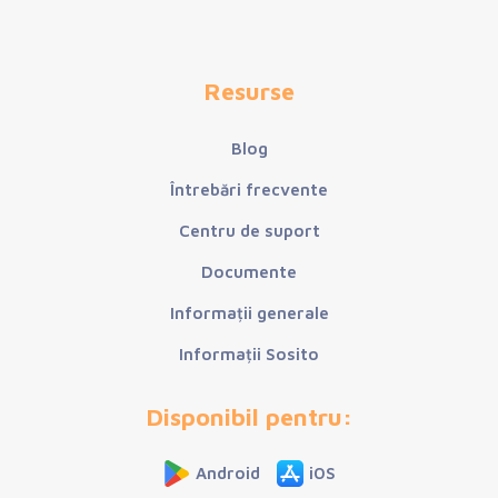
Resurse
Blog
Întrebări frecvente
Centru de suport
Documente
Informații generale
Informații Sosito
Disponibil pentru:
Android
iOS