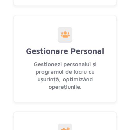
Gestionare Personal
Gestionezi personalul și
programul de lucru cu
ușurință, optimizând
operațiunile.