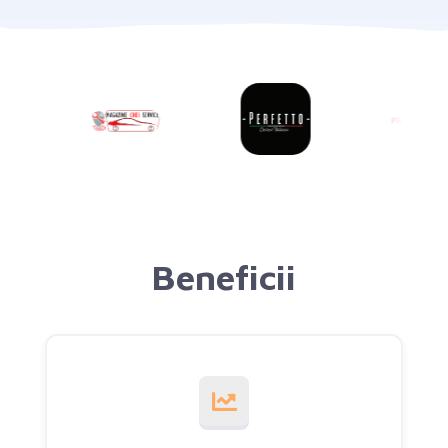
Beneficii