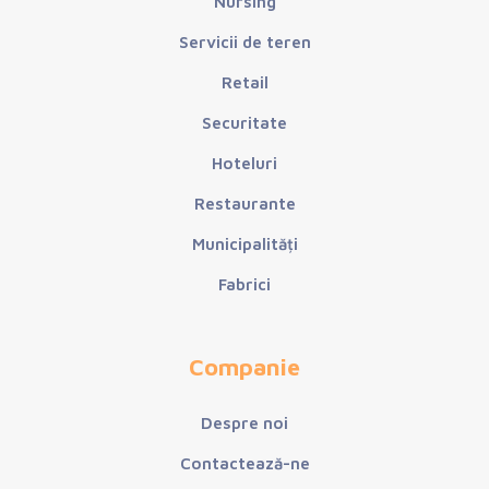
Nursing
Servicii de teren
Retail
Securitate
Hoteluri
Restaurante
Municipalități
Fabrici
Companie
Despre noi
Contactează-ne