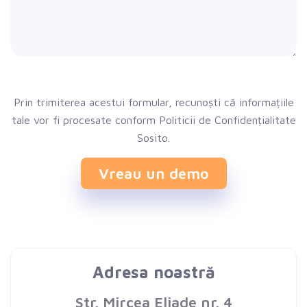
Prin trimiterea acestui formular, recunoști că informațiile
tale vor fi procesate conform Politicii de Confidențialitate
Sosito.
Vreau un demo
Adresa noastră
Str. Mircea Eliade nr. 4