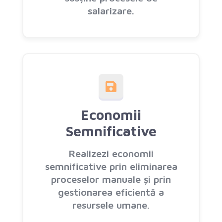
salarizare.
Economii
Semnificative
Realizezi economii
semnificative prin eliminarea
proceselor manuale și prin
gestionarea eficientă a
resursele umane.