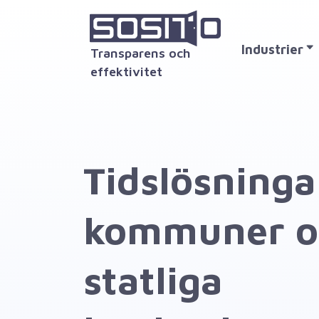
Industrier
Transparens och
effektivitet
Tidslösninga
kommuner o
statliga