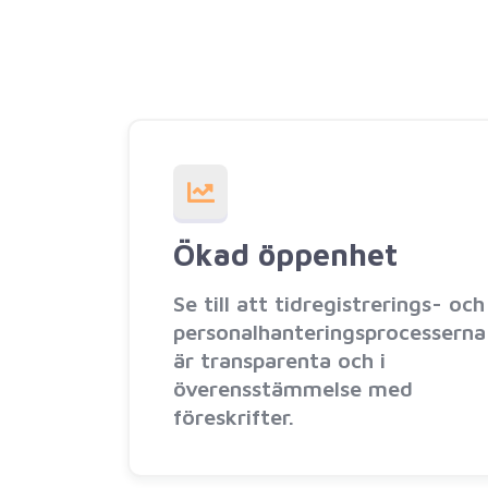
Ökad öppenhet
Se till att tidregistrerings- och
personalhanteringsprocesserna
är transparenta och i
överensstämmelse med
föreskrifter.