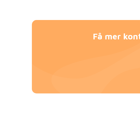
Få mer kont