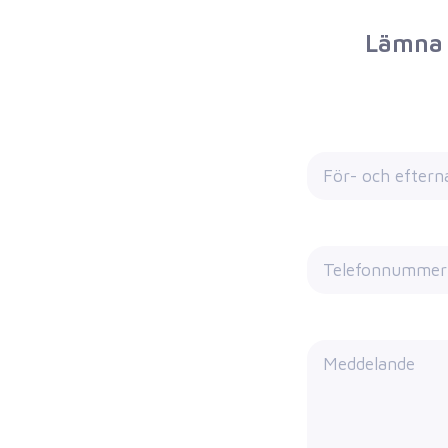
Lämna 