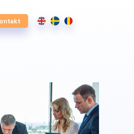
ontakt