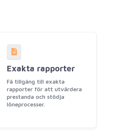
Exakta rapporter
Få tillgång till exakta
rapporter för att utvärdera
prestanda och stödja
löneprocesser.