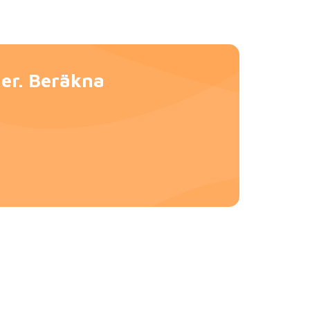
der. Beräkna