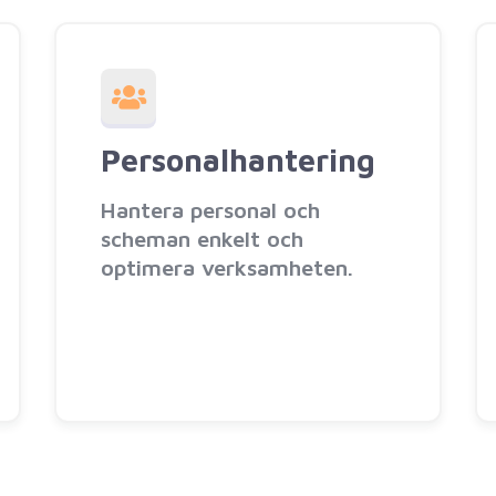
Personalhantering
Hantera personal och
scheman enkelt och
optimera verksamheten.