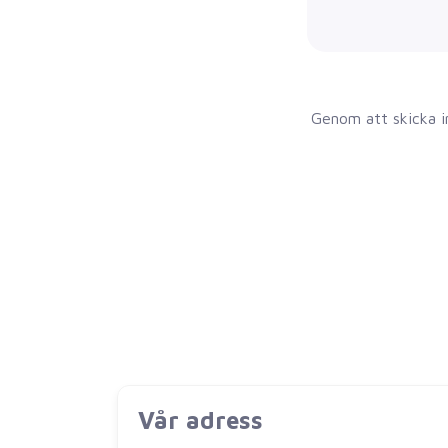
Genom att skicka i
Vår adress