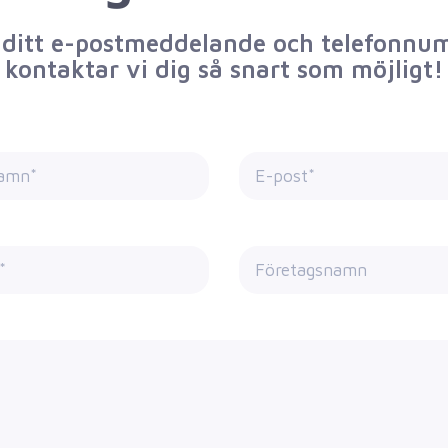
ditt e-postmeddelande och telefonnu
kontaktar vi dig så snart som möjligt!