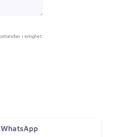
ehandlas i enlighet
WhatsApp