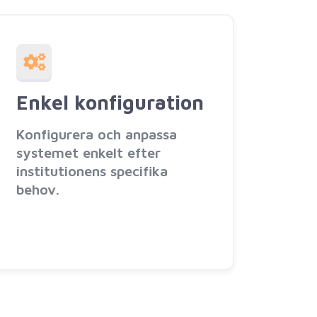
Enkel konfiguration
Konfigurera och anpassa
systemet enkelt efter
institutionens specifika
behov.