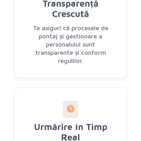
Transparență
Crescută
Te asiguri că procesele de
pontaj și gestionare a
personalului sunt
transparente și conform
regulilor.
Urmărire în Timp
Real