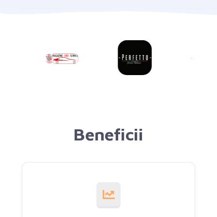
Beneficii