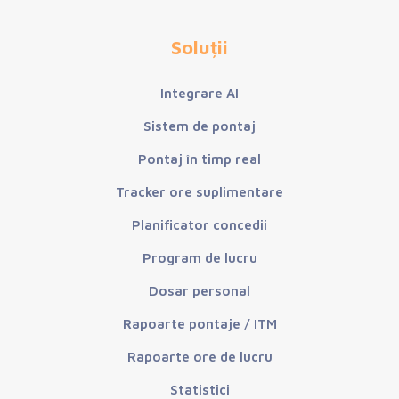
Soluții
Integrare AI
Sistem de pontaj
Pontaj în timp real
Tracker ore suplimentare
Planificator concedii
Program de lucru
Dosar personal
Rapoarte pontaje / ITM
Rapoarte ore de lucru
Statistici