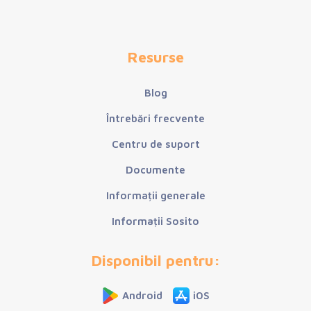
Resurse
Blog
Întrebări frecvente
Centru de suport
Documente
Informații generale
Informații Sosito
Disponibil pentru:
Android
iOS