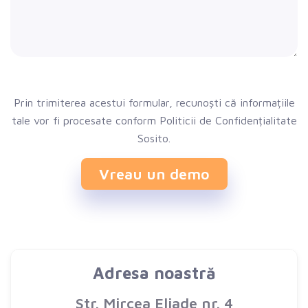
Prin trimiterea acestui formular, recunoști că informațiile
tale vor fi procesate conform Politicii de Confidențialitate
Sosito.
Vreau un demo
Adresa noastră
Str. Mircea Eliade nr. 4