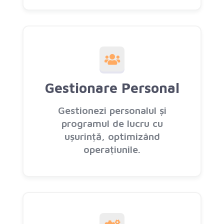
Gestionare Personal
Gestionezi personalul și
programul de lucru cu
ușurință, optimizând
operațiunile.