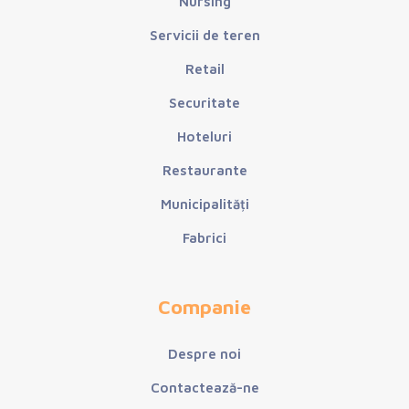
Nursing
Servicii de teren
Retail
Securitate
Hoteluri
Restaurante
Municipalități
Fabrici
Companie
Despre noi
Contactează-ne