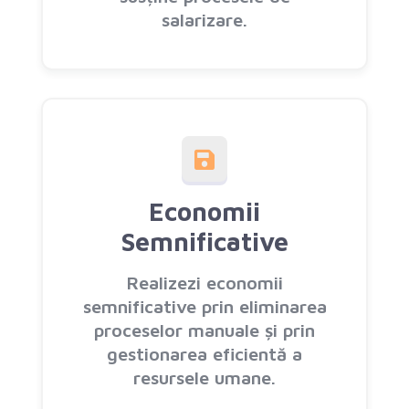
salarizare.
Economii
Semnificative
Realizezi economii
semnificative prin eliminarea
proceselor manuale și prin
gestionarea eficientă a
resursele umane.