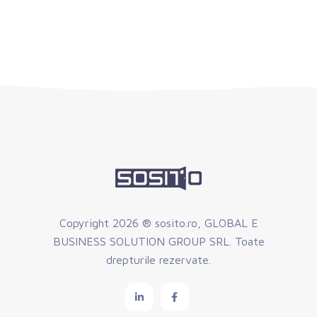
Copyright
2026 ® sosito.ro, GLOBAL E
BUSINESS SOLUTION GROUP SRL. Toate
drepturile rezervate.